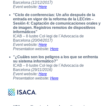
Barcelona
(12/12/2017)
Event website:
Here
“Ciclo de conferencias: Un año después de la
entrada en vigor de la reforma de la LECrim –
Sesión 4: Captación de comunicaciones orales y
de imagen. Registros remotos de dispositivos
informáticos”
ICAB – Il·lustre Col·legi de l´Advocacia de
Barcelona
(20/04/2017)
Event website:
Here
Presentation website:
Here
“¿Cuáles son los peligros a los que se enfrenta
su sistema informático?”
ICAB – Il·lustre Col·legi de l´Advocacia de
Barcelona
(29/11/2016)
Event website:
Here
Presentation website:
Here